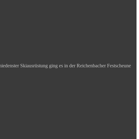
iedenster Skiausrüstung ging es in der Reichenbacher Festscheune