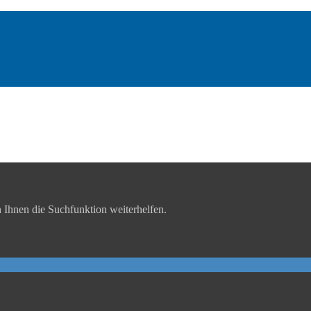
 Ihnen die Suchfunktion weiterhelfen.