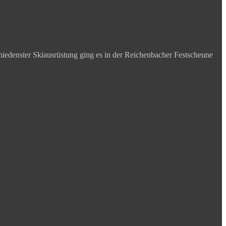
iedenster Skiausrüstung ging es in der Reichenbacher Festscheune