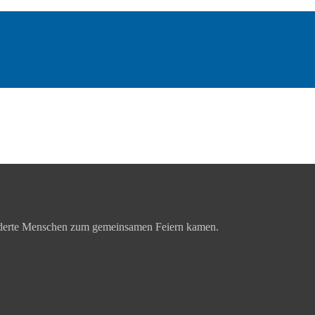
 hunderte Menschen zum gemeinsamen Feiern kamen.