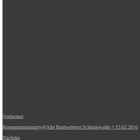
Vorheriger
Rosenmontagsparty@Alte Buntweberei Schirgiswalde // 15.02.2010
Nächster